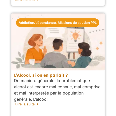
Addiction/dépendance
,
Missions de soutien PPL
L’Alcool, si on en parlait ?
De manière générale, la problématique
alcool est encore mal connue, mal comprise
et mal interprétée par la population
générale. L’alcool
Lire la suite