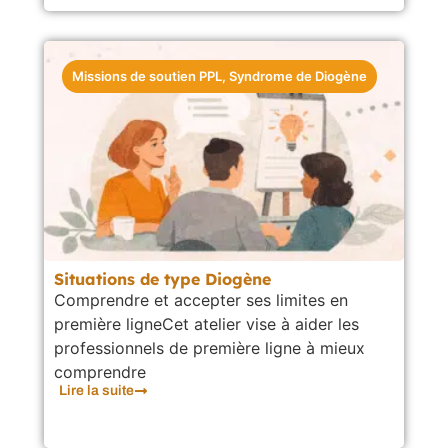
Missions de soutien PPL
,
Syndrome de Diogène
Situations de type Diogène
Comprendre et accepter ses limites en
première ligneCet atelier vise à aider les
professionnels de première ligne à mieux
comprendre
Lire la suite