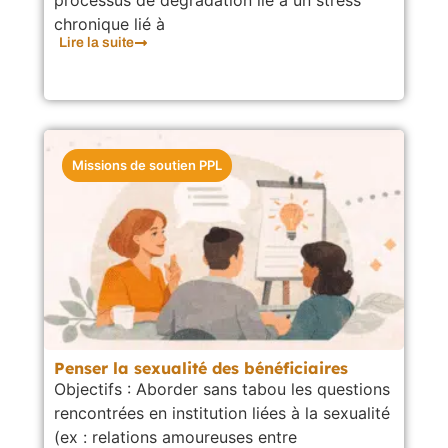
chronique lié à
Lire la suite
Missions de soutien PPL
Penser la sexualité des bénéficiaires
Objectifs : Aborder sans tabou les questions
rencontrées en institution liées à la sexualité
(ex : relations amoureuses entre