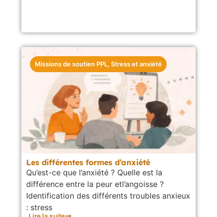
Missions de soutien PPL
,
Stress et anxiété
Les différentes formes d’anxiété
Qu’est-ce que l’anxiété ? Quelle est la
différence entre la peur etl’angoisse ?
Identification des différents troubles anxieux
: stress
Lire la suite