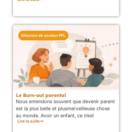
Missions de soutien PPL
Le Burn-out parental
Nous entendons souvent que devenir parent
est la plus belle et plusmerveilleuse chose
au monde. Avoir un enfant, ce n’est
Lire la suite