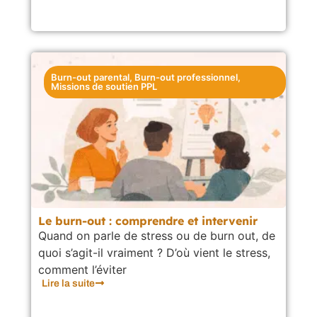
Burn-out parental
,
Burn-out professionnel
,
Missions de soutien PPL
Le burn-out : comprendre et intervenir
Quand on parle de stress ou de burn out, de
quoi s’agit-il vraiment ? D’où vient le stress,
comment l’éviter
Lire la suite