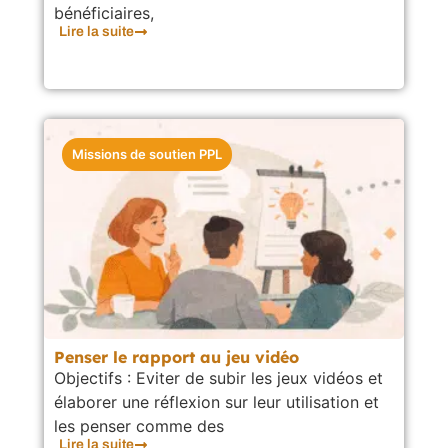
bénéficiaires,
Lire la suite
Missions de soutien PPL
Penser le rapport au jeu vidéo
Objectifs : Eviter de subir les jeux vidéos et
élaborer une réflexion sur leur utilisation et
les penser comme des
Lire la suite