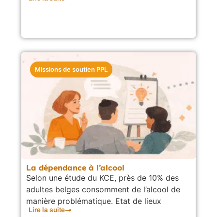
Missions de soutien PPL
La dépendance à l’alcool
Selon une étude du KCE, près de 10% des
adultes belges consomment de l’alcool de
manière problématique. Etat de lieux
Lire la suite