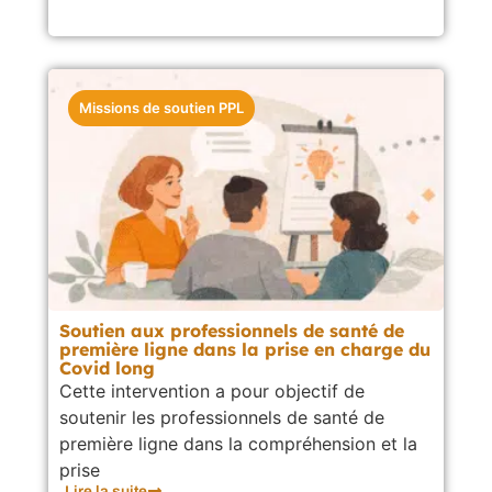
Missions de soutien PPL
Soutien aux professionnels de santé de
première ligne dans la prise en charge du
Covid long
Cette intervention a pour objectif de
soutenir les professionnels de santé de
première ligne dans la compréhension et la
prise
Lire la suite