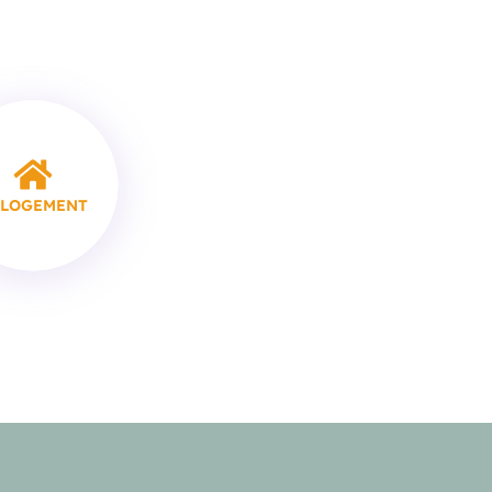
 LOGEMENT