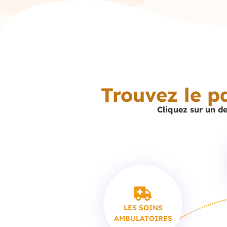
Trouvez le p
Cliquez sur un de
LES SOINS
AMBULATOIRES