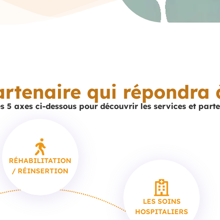
artenaire qui répondra 
s 5 axes ci-dessous pour découvrir les services et part
RÉHABILITATION
/ RÉINSERTION
LES SOINS
HOSPITALIERS