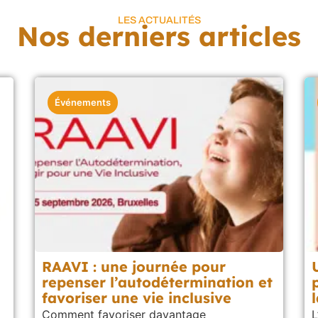
LES ACTUALITÉS
Nos derniers articles
Événements
RAAVI : une journée pour
repenser l’autodétermination et
favoriser une vie inclusive
Comment favoriser davantage
L