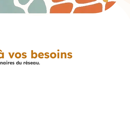
à vos besoins
enaires du réseau.