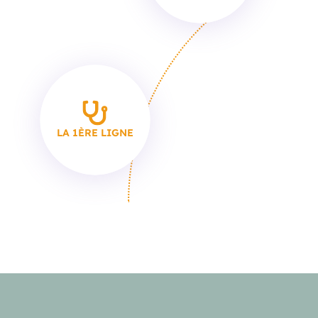
LA 1ÈRE LIGNE